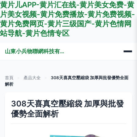
黄片儿APP-黄片汇在线-黄片美女免费-黄
片美女视频-黄片免费播放-黄片免费视频-
黄片免费网页-黄片三级国产-黄片色情网
站导航-黄片色情专区
山東小兵物聯網科技有限公司
首頁
>
產品大全
>
308天喜真空壓縮袋 加厚與批發優勢全面
解析
308天喜真空壓縮袋 加厚與批發
優勢全面解析