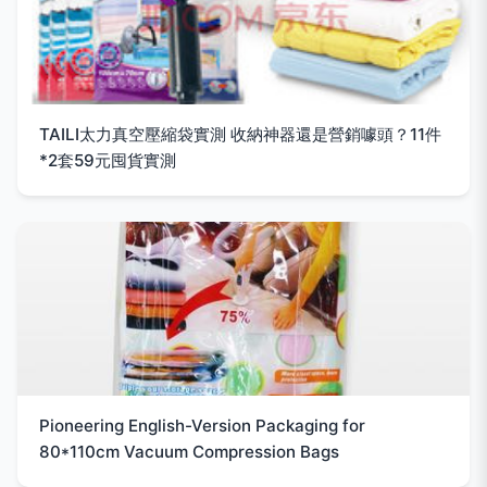
TAILI太力真空壓縮袋實測 收納神器還是營銷噱頭？11件
*2套59元囤貨實測
Pioneering English-Version Packaging for
80*110cm Vacuum Compression Bags