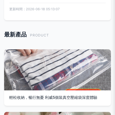
更新時間：2026-06-18 05:13:07
最新產品
PRODUCT
輕松收納，暢行無憂 利威5個裝真空壓縮袋深度體驗